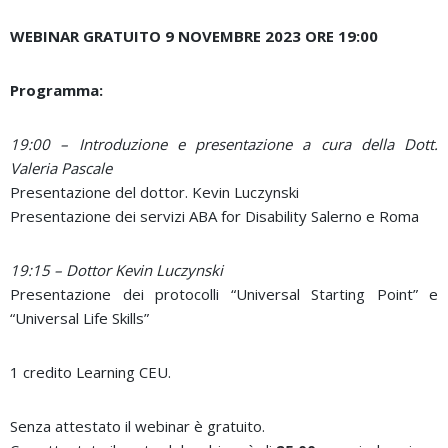
WEBINAR GRATUITO 9 NOVEMBRE 2023 ORE 19:00
Programma:
19:00 – Introduzione e presentazione a cura della Dott.
Valeria Pascale
Presentazione del dottor. Kevin Luczynski
Presentazione dei servizi ABA for Disability Salerno e Roma
19:15 – Dottor Kevin Luczynski
Presentazione dei protocolli “Universal Starting Point” e
“Universal Life Skills”
1 credito Learning CEU.
Senza attestato il webinar è gratuito.