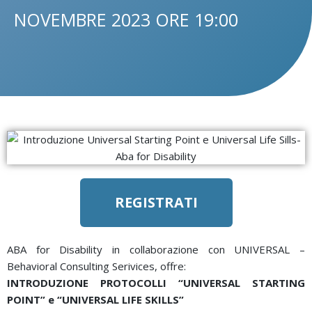
NOVEMBRE 2023 ORE 19:00
REGISTRATI
ABA for Disability in collaborazione con UNIVERSAL –
Behavioral Consulting Serivices, offre:
INTRODUZIONE PROTOCOLLI “UNIVERSAL STARTING
POINT” e “UNIVERSAL LIFE SKILLS”